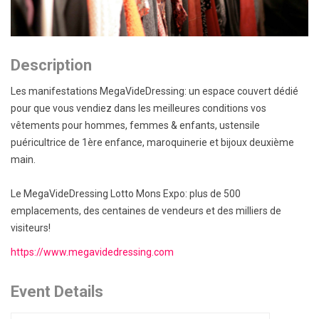
Description
Les manifestations MegaVideDressing: un espace couvert dédié
pour que vous vendiez dans les meilleures conditions vos
vêtements pour hommes, femmes & enfants, ustensile
puéricultrice de 1ère enfance, maroquinerie et bijoux deuxième
main.
Le MegaVideDressing Lotto Mons Expo: plus de 500
emplacements, des centaines de vendeurs et des milliers de
visiteurs!
https://www.megavidedressing.com
Event Details