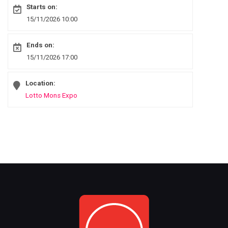
Starts on:
15/11/2026 10:00
Ends on:
15/11/2026 17:00
Location:
Lotto Mons Expo