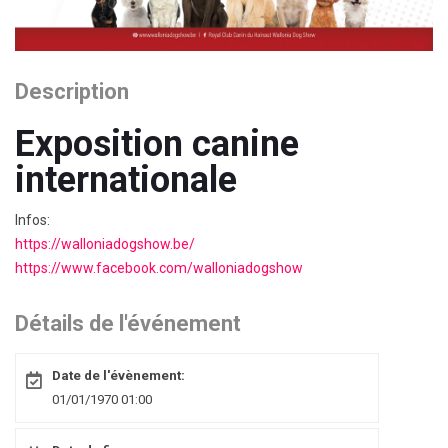
Description
Exposition canine
internationale
Infos:
https://walloniadogshow.be/
https://www.facebook.com/walloniadogshow
Détails de l'événement
Date de l'évènement:
01/01/1970 01:00