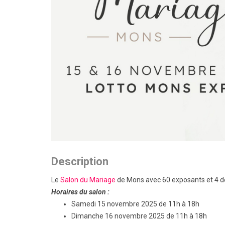
Description
Le
Salon du Mariage
de Mons avec 60 exposants et 4 dé
Horaires du salon :
Samedi 15 novembre 2025 de 11h à 18h
Dimanche 16 novembre 2025 de 11h à 18h