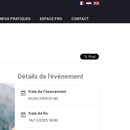
INFOS PRATIQUES
ESPACE PRO
CONTACT
Détails de l'événement
Date de l'évènement:
01/01/1970 01:00
Date de fin:
16/11/2025 18:00