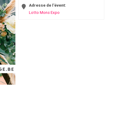
Adresse de l'évent:
Lotto Mons Expo