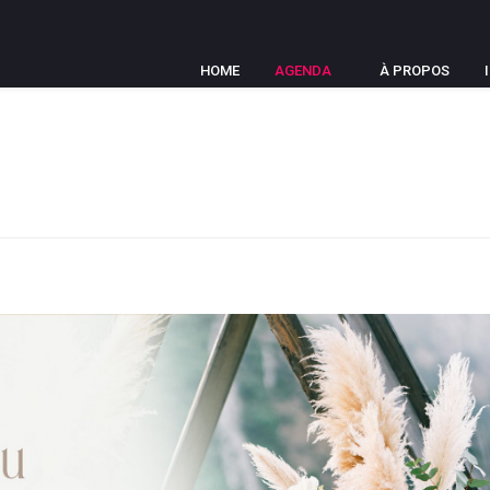
HOME
AGENDA
À PROPOS