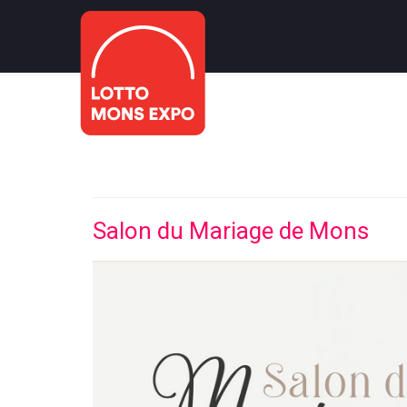
Salon du Mariage de Mons