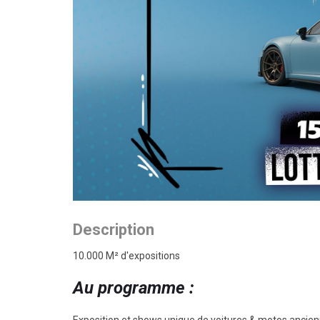
Description
10.000 M² d'expositions
Au programme :