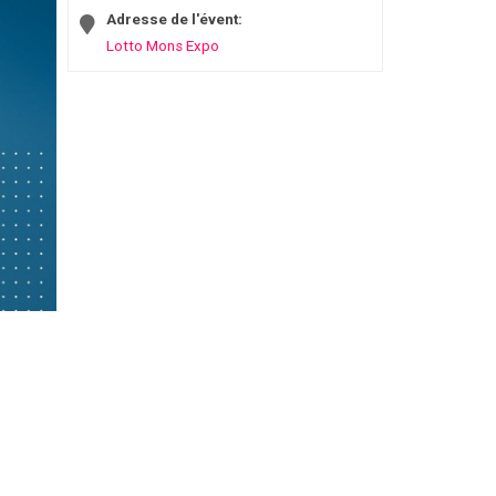
Adresse de l'évent:
Lotto Mons Expo