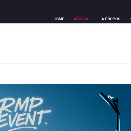
HOME
AGENDA
À PROPOS