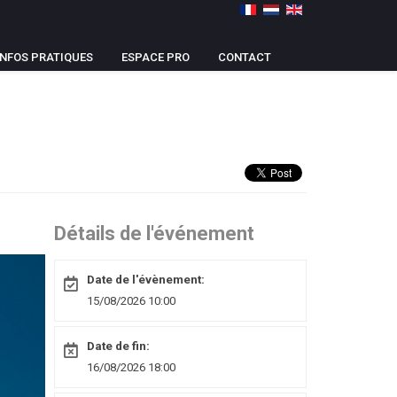
INFOS PRATIQUES
ESPACE PRO
CONTACT
Détails de l'événement
Date de l'évènement:
15/08/2026 10:00
Date de fin:
16/08/2026 18:00