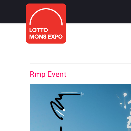
Rmp Event