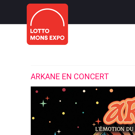
ARKANE EN CONCERT