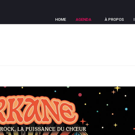
HOME
AGENDA
À PROPOS