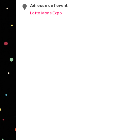
Adresse de l'évent:
Lotto Mons Expo