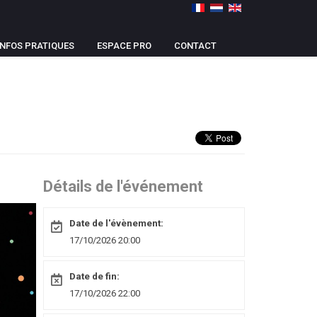
INFOS PRATIQUES
ESPACE PRO
CONTACT
Détails de l'événement
Date de l'évènement:
17/10/2026 20:00
Date de fin:
17/10/2026 22:00