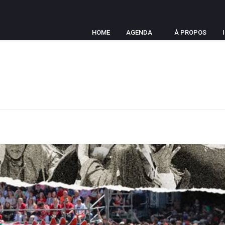
HOME
AGENDA
À PROPOS