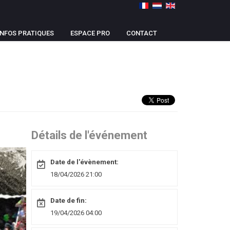
INFOS PRATIQUES
ESPACE PRO
CONTACT
Détails de l'événement
Date de l'évènement:
18/04/2026 21:00
Date de fin:
19/04/2026 04:00