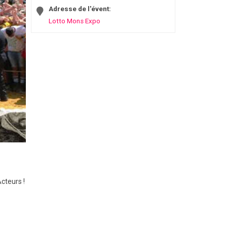
Adresse de l'évent:
Lotto Mons Expo
cteurs !