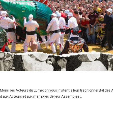
s, les Acteurs du Lumeçon vous invitent à leur traditionnel Bal des A
nt aux Acteurs et aux membres de leur Assemblée...