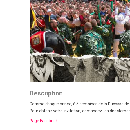
Description
Comme chaque année, à 5 semaines de la Ducasse de Mon
Pour obtenir votre invitation, demandez-les directeme
Page Facebook