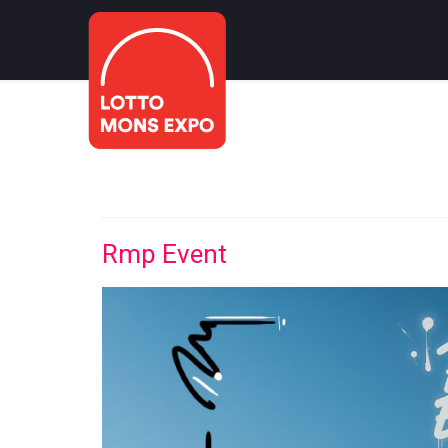
Rmp Event