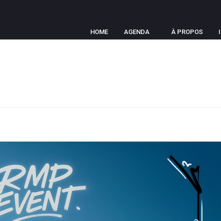
HOME
AGENDA
À PROPOS