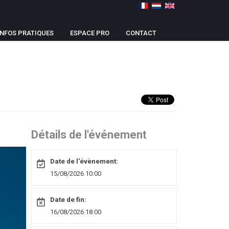
INFOS PRATIQUES
ESPACE PRO
CONTACT
Détails de l'événement
Date de l'évènement:
15/08/2026 10:00
Date de fin:
16/08/2026 18:00