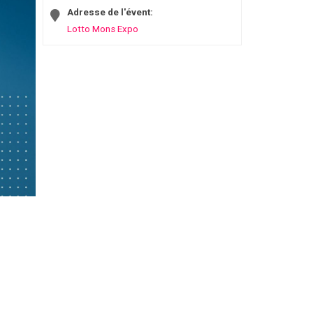
Adresse de l'évent:
Lotto Mons Expo