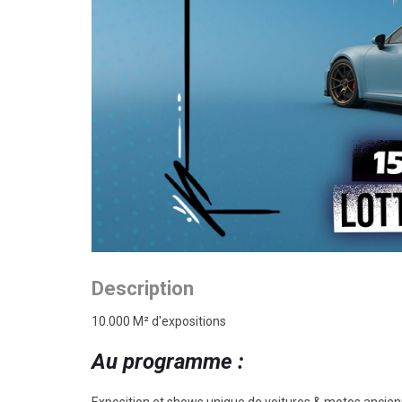
Description
10.000 M² d'expositions
Au programme :