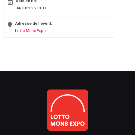
Date de fin:
04/10/2026 18:00
Adresse de l'évent:
Lotto Mons Expo