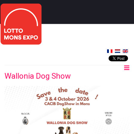
Wallonia Dog Show