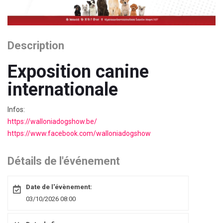
Description
Exposition canine
internationale
Infos:
https://walloniadogshow.be/
https://www.facebook.com/walloniadogshow
Détails de l'événement
Date de l'évènement:
03/10/2026 08:00