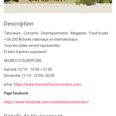
Description
Tatoueurs - Concerts - Divertissements - Magasins - Food trucks
+ de 200 Artistes nationaux et internationaux
Tous les styles seront représentés
Et bien d'autres surprises!!
HEURES D'OUVERTURE
Samedi 10/10 : 10.00 > 21.00
Dimanche 11/10 : 10.00> 20.00
infos:
https://www.monstattooconvention.com/
Page Facebook :
https://www.facebook.com/monstattooconvention/