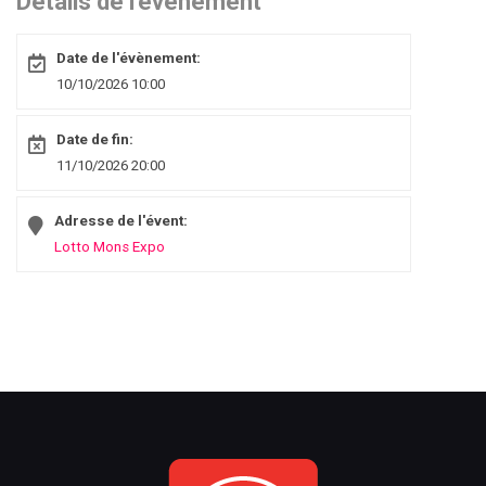
Détails de l'événement
Date de l'évènement:
10/10/2026 10:00
Date de fin:
11/10/2026 20:00
Adresse de l'évent:
Lotto Mons Expo