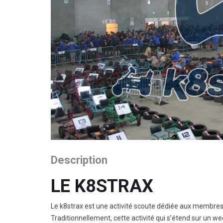
Description
LE K8STRAX
Le k8strax est une activité scoute dédiée aux membres
Traditionnellement, cette activité qui s’étend sur un w