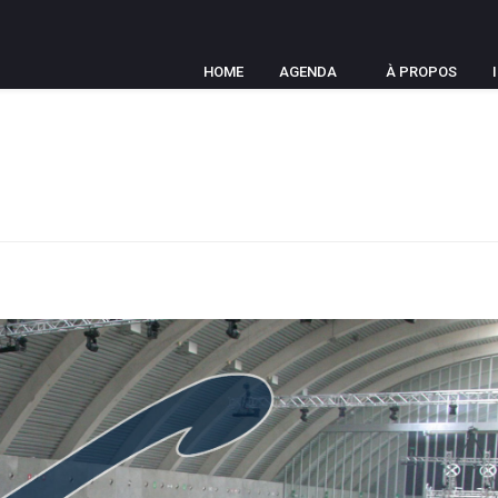
HOME
AGENDA
À PROPOS