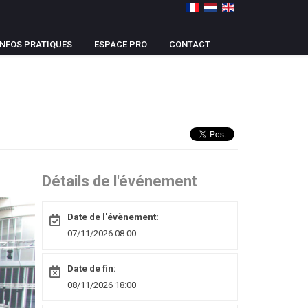
INFOS PRATIQUES
ESPACE PRO
CONTACT
Détails de l'événement
Date de l'évènement:
07/11/2026 08:00
Date de fin:
08/11/2026 18:00