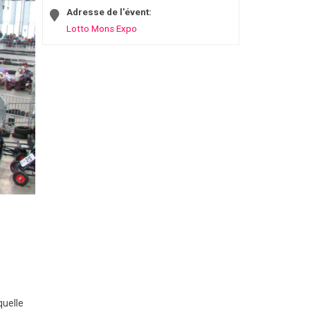
Adresse de l'évent:
Lotto Mons Expo
quelle