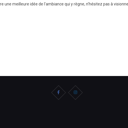
ire une meilleure idée de l'ambiance qui y règne, n’hésitez pas à visionn