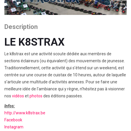
Description
LE K8STRAX
Le k8strax est une activité scoute dédiée aux membres de
sections éclaireurs (ou équivalent) des mouvements de jeunesse.
Traditionnellement, cette activité qui s’étend sur un weekend, est
centrée sur une course de cuistax de 10 heures, autour de laquelle
s’articule une multitude d'activités annexes. Pour se faire une
meilleure idée de l'ambiance qui y règne, n’hésitez pas à visionner
nos
vidéos
et
photos
des éditions passées.
Infos:
http://www.k8strax.be
Facebook
Instagram