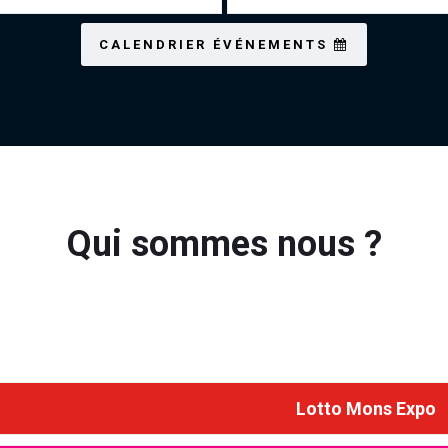
CALENDRIER ÉVÉNEMENTS
Qui sommes nous ?
Lotto Mons Expo