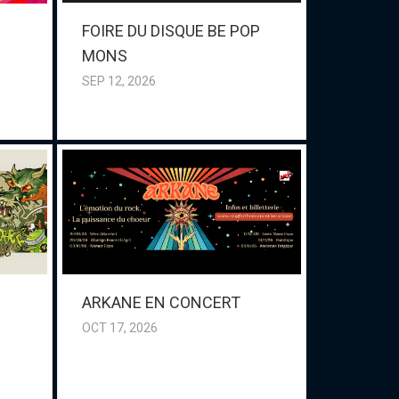
FOIRE DU DISQUE BE POP
MONS
SEP 12, 2026
ARKANE EN CONCERT
OCT 17, 2026