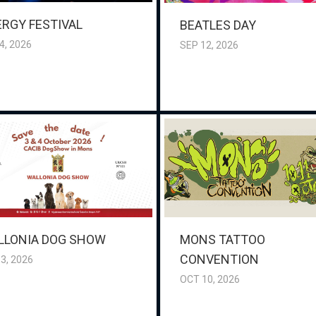
RGY FESTIVAL
BEATLES DAY
4, 2026
SEP 12, 2026
LLONIA DOG SHOW
MONS TATTOO
CONVENTION
3, 2026
OCT 10, 2026