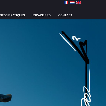
INFOS PRATIQUES
ESPACE PRO
CONTACT