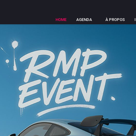
HOME
AGENDA
À PROPOS