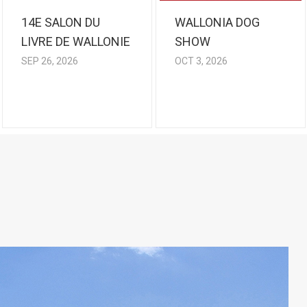
14E SALON DU
WALLONIA DOG
LIVRE DE WALLONIE
SHOW
SEP 26, 2026
OCT 3, 2026