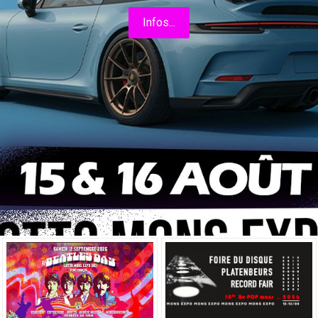
Infos...