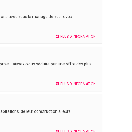
erons avec vous le mariage de vos rêves.
PLUS D'INFORMATION
-prise. Laissez-vous séduire par une offre des plus
PLUS D'INFORMATION
itations, de leur construction à leurs
PLUS D'INFORMATION