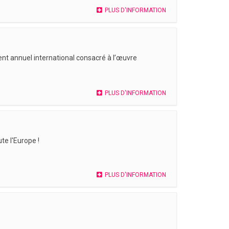
PLUS D'INFORMATION
nt annuel international consacré à l’œuvre
PLUS D'INFORMATION
te l'Europe !
PLUS D'INFORMATION