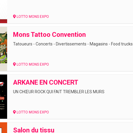
LOTTO MONS EXPO
Mons Tattoo Convention
Tatoueurs - Concerts - Divertissements - Magasins - Food trucks E
LOTTO MONS EXPO
ARKANE EN CONCERT
UN CHŒUR ROCK QUI FAIT TREMBLER LES MURS
LOTTO MONS EXPO
Salon du tissu