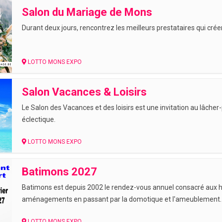
Salon du Mariage de Mons
Durant deux jours, rencontrez les meilleurs prestataires qui cré
LOTTO MONS EXPO
Salon Vacances & Loisirs
Le Salon des Vacances et des loisirs est une invitation au lâcher
éclectique.
LOTTO MONS EXPO
Batimons 2027
Batimons est depuis 2002 le rendez-vous annuel consacré aux hab
aménagements en passant par la domotique et l'ameublement.
LOTTO MONS EXPO