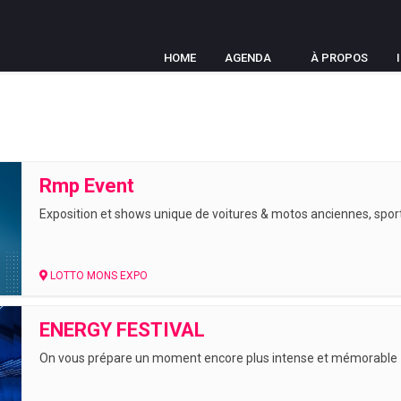
HOME
AGENDA
À PROPOS
Rmp Event
Exposition et shows unique de voitures & motos anciennes, sport
LOTTO MONS EXPO
ENERGY FESTIVAL
On vous prépare un moment encore plus intense et mémorable