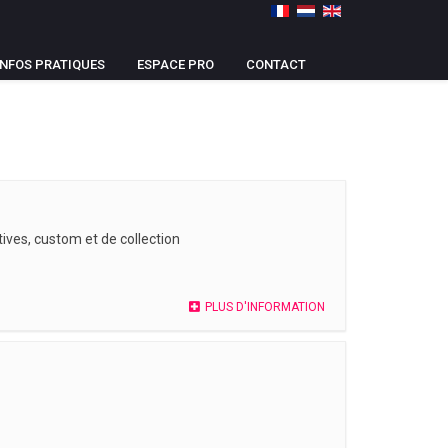
INFOS PRATIQUES
ESPACE PRO
CONTACT
ives, custom et de collection
PLUS D'INFORMATION