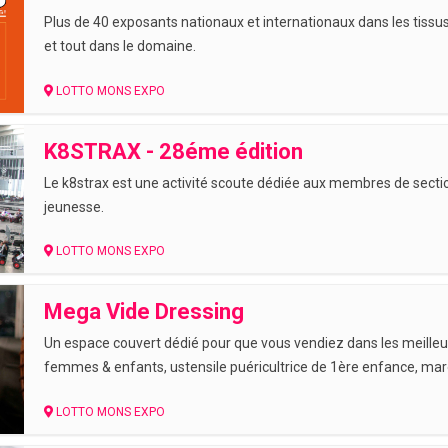
Plus de 40 exposants nationaux et internationaux dans les tissus,
et tout dans le domaine.
LOTTO MONS EXPO
K8STRAX - 28éme édition
Le k8strax est une activité scoute dédiée aux membres de sect
jeunesse.
LOTTO MONS EXPO
Mega Vide Dressing
Un espace couvert dédié pour que vous vendiez dans les meill
femmes & enfants, ustensile puéricultrice de 1ère enfance, ma
LOTTO MONS EXPO