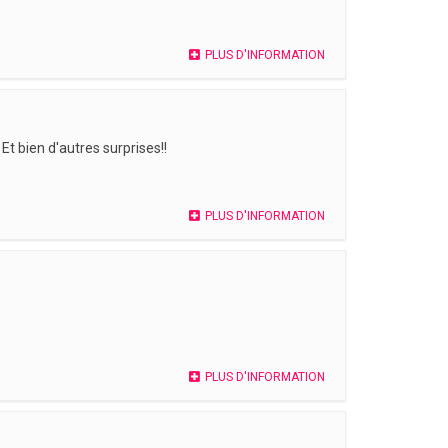
PLUS D'INFORMATION
t bien d'autres surprises!!
PLUS D'INFORMATION
PLUS D'INFORMATION