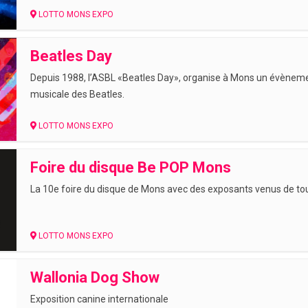
LOTTO MONS EXPO
Beatles Day
Depuis 1988, l’ASBL «Beatles Day», organise à Mons un évèneme
musicale des Beatles.
LOTTO MONS EXPO
Foire du disque Be POP Mons
La 10e foire du disque de Mons avec des exposants venus de tou
LOTTO MONS EXPO
Wallonia Dog Show
Exposition canine internationale