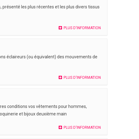
 présenté les plus récentes et les plus divers tissus
PLUS D'INFORMATION
ions éclaireurs (ou équivalent) des mouvements de
PLUS D'INFORMATION
eures conditions vos vêtements pour hommes,
roquinerie et bijoux deuxième main
PLUS D'INFORMATION